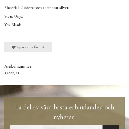
Material: Oxiderat och rodinerat silver.
Sten: Onyx.
Yta: Blank.
Spara som favorit
Artikelnummer:
33000323
Ta del av våra bästa erbjudanden och
nyheter!