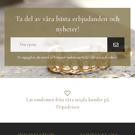
Ta del av våra bästa erbjudanden och
nyheter!
De uppgifter du matar in kommer endast användas till våra nyhetsbrev.
Läs omdömen från våra nöjda kunder på
Tripadvisor