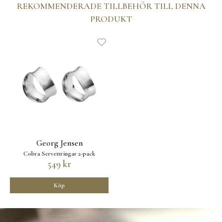
REKOMMENDERADE TILLBEHÖR TILL DENNA
PRODUKT
Georg Jensen
Cobra Servettringar 2-pack
549 kr
Köp