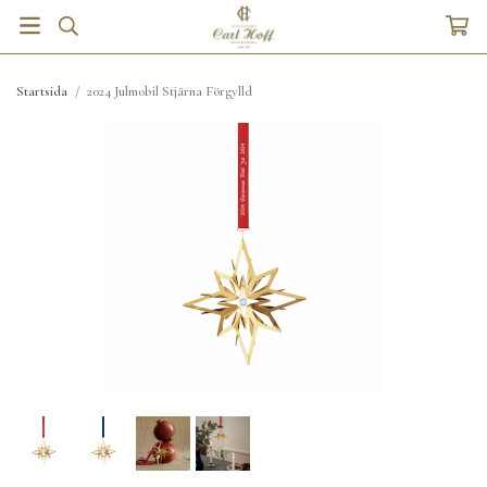
Startsida
/
2024 Julmobil Stjärna Förgylld