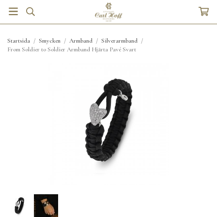
Startsida
/
Smycken
/
Armband
/
Silverarmband
/
From Soldier to Soldier Armband Hjärta Pavé Svart