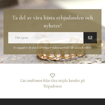
Ta del av våra bästa erbjudanden och
nyheter!
De uppgifter du matar in kommer endast användas till våra nyhetsbrev.
Läs omdömen från våra nöjda kunder på
Tripadvisor