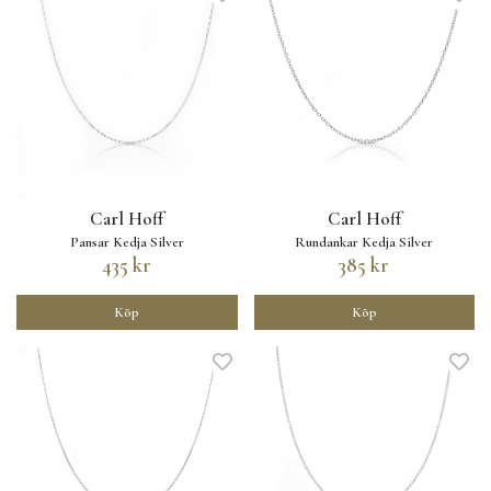
Carl Hoff
Carl Hoff
Pansar Kedja Silver
Rundankar Kedja Silver
435 kr
385 kr
Köp
Köp