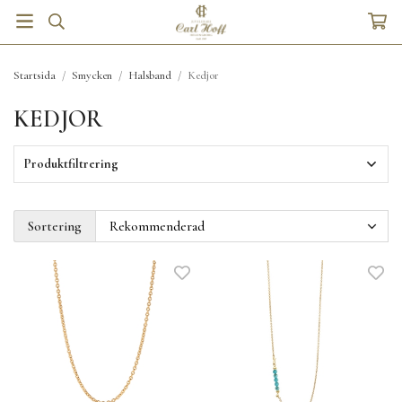
Startsida
/
Smycken
/
Halsband
/
Kedjor
KEDJOR
Produktfiltrering
Sortering