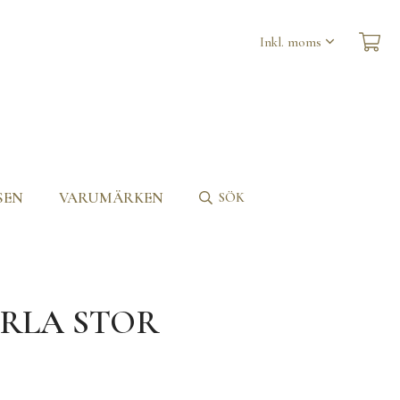
SEN
VARUMÄRKEN
SÖK
RLA STOR