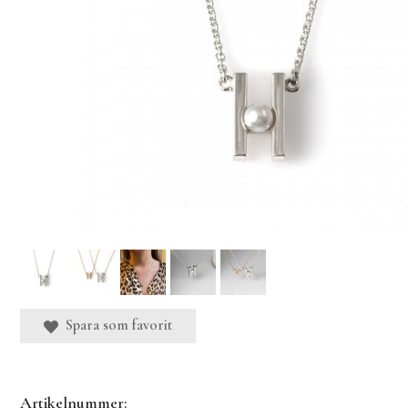
Spara som favorit
Artikelnummer: