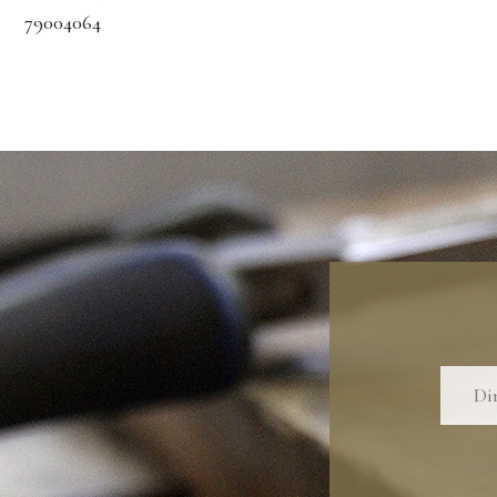
79004064