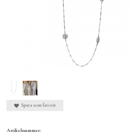
Spara som favorit
Artikelnummer: