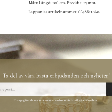
Mått: Längd: 106 cm. Bredd: 1-15 mm.
Lapponias artikelnummer: 6638811060.
Ta del av våra bästa erbjudanden och nyheter!
De uppgifter du matar in kommer endast användas till våra nyhetsbrev.