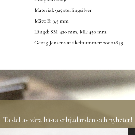
Material: 925 sterlingsilver.
Mått: B: 9,5 mm.
Längd: SM: 420 mm, ML: 450 mm.
Georg Jensens artikelnummer: 20001849.
Ta del av våra bästa erbjudanden och nyheter!