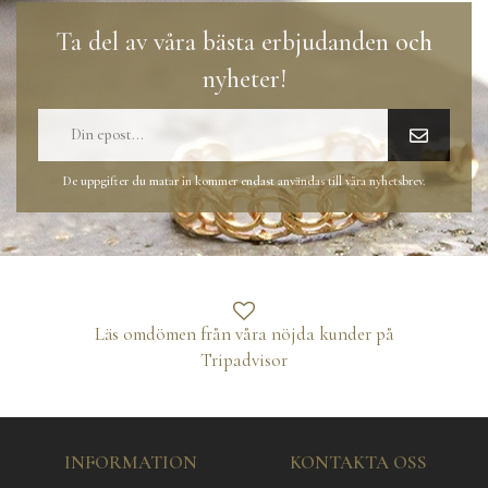
Ta del av våra bästa erbjudanden och
nyheter!
De uppgifter du matar in kommer endast användas till våra nyhetsbrev.
Läs omdömen från våra nöjda kunder på
Tripadvisor
INFORMATION
KONTAKTA OSS