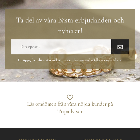
Ta del av våra bästa erbjudanden och
nyheter!
De uppgifter du matar in kommer endast användas till våra nyhetsbrev.
Läs omdömen från våra nöjda kunder på
Tripadvisor