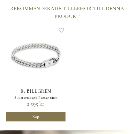
REKOMMENDERADE TILLBEHÖR TILL DENNA
PRODUKT
By BILLGREN
Silverarmband Pansar 6mm
2 595 kr
Köp