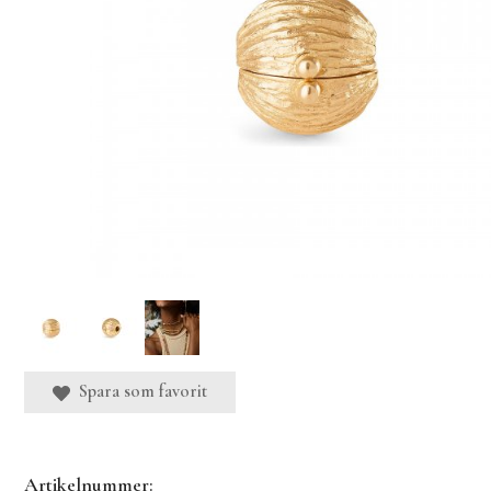
Spara som favorit
Artikelnummer: