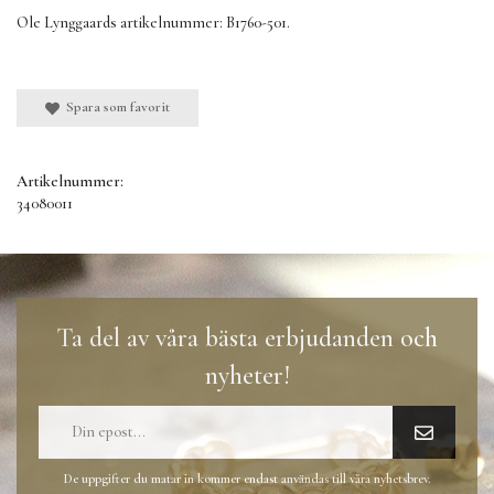
Ole Lynggaards artikelnummer: B1760-501.
Spara som favorit
Artikelnummer:
34080011
Ta del av våra bästa erbjudanden och
nyheter!
De uppgifter du matar in kommer endast användas till våra nyhetsbrev.