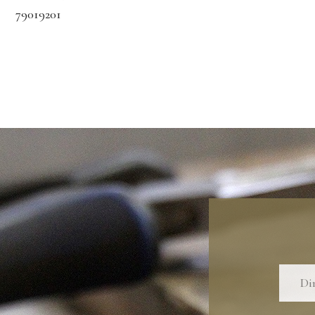
79019201