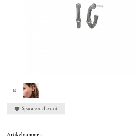
Spara som favorit
Artikelnummer: