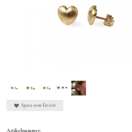
Spara som favorit
Artikelnummer: