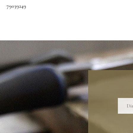
79039249