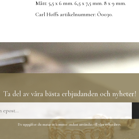
Mått: 5,5 x 6 mm. 6,5 x 7,5 mm. 8 x 9 mm.
Carl Hoffs artikelnummer: Ö0030.
Ta del av våra bästa erbjudanden och nyheter!
De uppgifter du matar in kommer endast användas till våra nyhetsbrev.