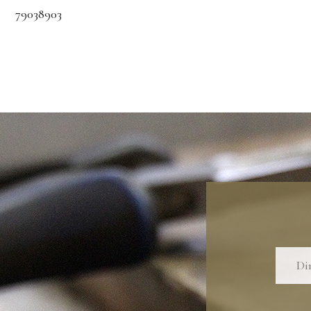
79038903