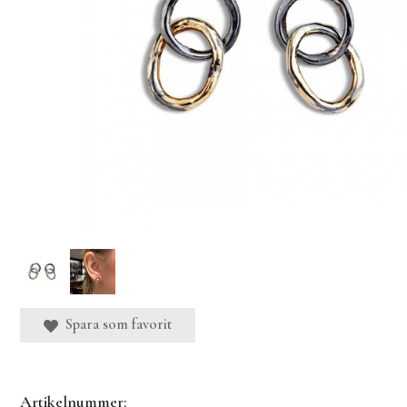
Spara som favorit
Artikelnummer: