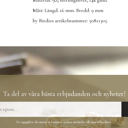
Mått: Längd: 16 mm. Bredd: 9 mm.
by Birdies artikelnummer: 50811305.
Ta del av våra bästa erbjudanden och nyheter!
De uppgifter du matar in kommer endast användas till våra nyhetsbrev.