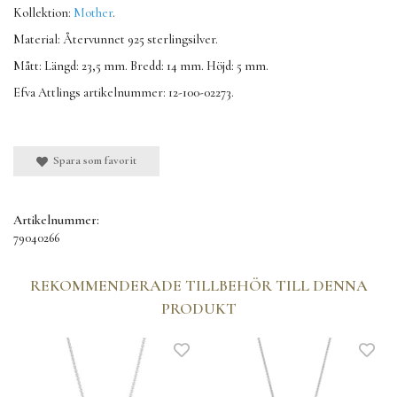
Kollektion:
Mother
.
Material: Återvunnet 925 sterlingsilver.
Mått: Längd: 23,5 mm. Bredd: 14 mm. Höjd: 5 mm.
Efva Attlings artikelnummer: 12-100-02273.
Spara som favorit
Artikelnummer:
79040266
REKOMMENDERADE TILLBEHÖR TILL DENNA
PRODUKT