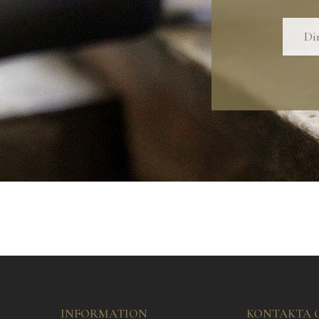
INFORMATION
KONTAKTA 