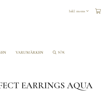
SEN
VARUMÄRKEN
SÖK
RFECT EARRINGS AQUA