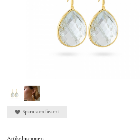
Spara som favorit
Artikelnummer: