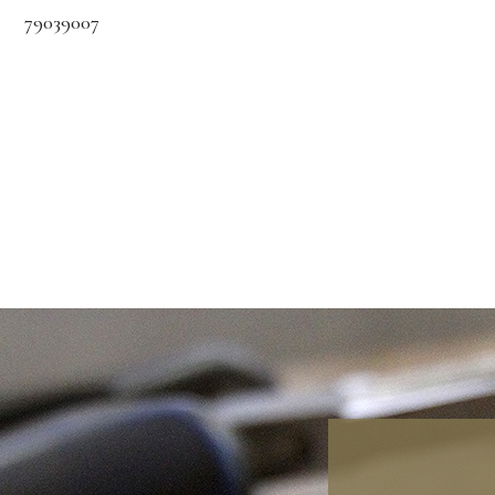
79039007