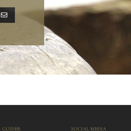
GUIDER
SOCIAL MEDIA