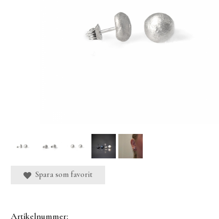
Spara som favorit
Artikelnummer: