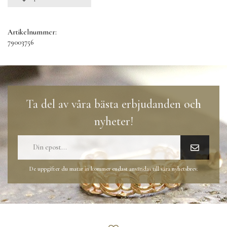
Artikelnummer:
79003756
Ta del av våra bästa erbjudanden och
nyheter!
De uppgifter du matar in kommer endast användas till våra nyhetsbrev.