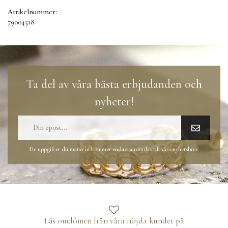
Artikelnummer:
79004518
Ta del av våra bästa erbjudanden och
nyheter!
De uppgifter du matar in kommer endast användas till våra nyhetsbrev.
Läs omdömen från våra nöjda kunder på