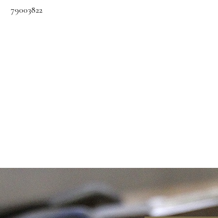
79003822