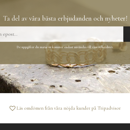
Ta del av våra bästa erbjudanden och nyheter!
De uppgifter du matar in kommer endast användas till våra nyhetsbrev.
Läs omdömen från våra nöjda kunder på
Tripadvisor