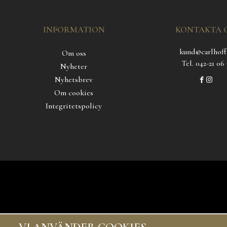
INFORMATION
KONTAKTA 
kund@carlhoff
Om oss
Tel. 042-21 06 
Nyheter
Nyhetsbrev
Om cookies
Integritetspolicy