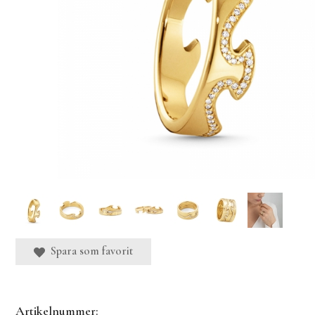
Spara som favorit
Artikelnummer: