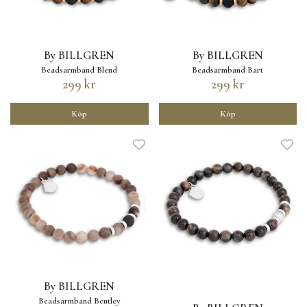
By BILLGREN
By BILLGREN
Beadsarmband Blend
Beadsarmband Bart
299 kr
299 kr
Köp
Köp
By BILLGREN
Beadsarmband Bentley