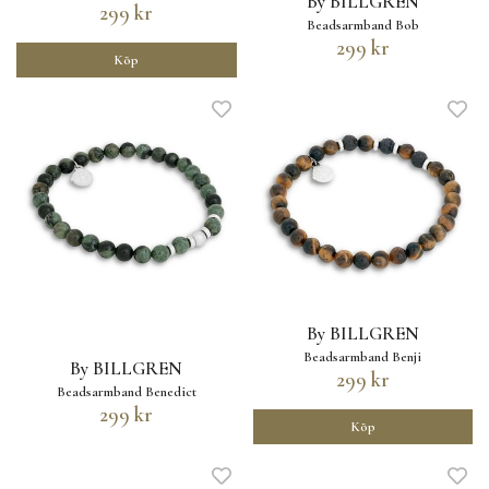
By BILLGREN
299 kr
Beadsarmband Bob
299 kr
Köp
By BILLGREN
Beadsarmband Benji
By BILLGREN
299 kr
Beadsarmband Benedict
299 kr
Köp