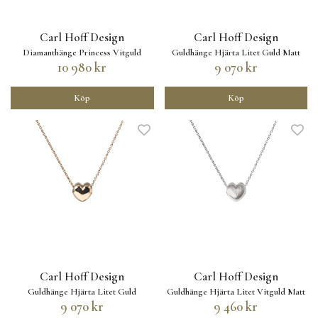
Carl Hoff Design
Carl Hoff Design
Diamanthänge Princess Vitguld
Guldhänge Hjärta Litet Guld Matt
10 980 kr
9 070 kr
Köp
Köp
Carl Hoff Design
Carl Hoff Design
Guldhänge Hjärta Litet Guld
Guldhänge Hjärta Litet Vitguld Matt
9 070 kr
9 460 kr