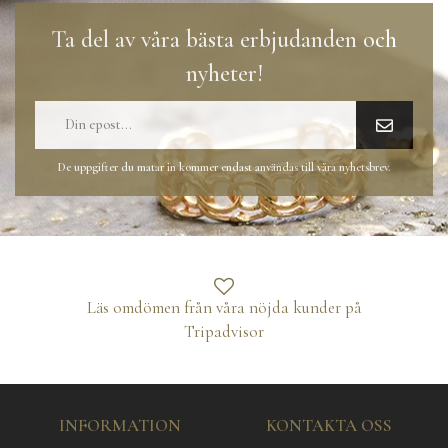
Ta del av våra bästa erbjudanden och
nyheter!
De uppgifter du matar in kommer endast användas till våra nyhetsbrev.
Läs omdömen från våra nöjda kunder på
Tripadvisor
INFORMATION
KONTAKTA OSS