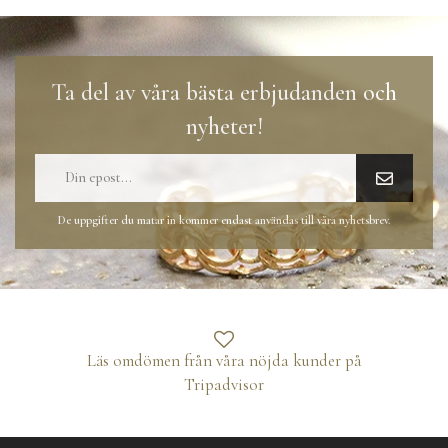
Ta del av våra bästa erbjudanden och
nyheter!
De uppgifter du matar in kommer endast användas till våra nyhetsbrev.
Läs omdömen från våra nöjda kunder på
Tripadvisor