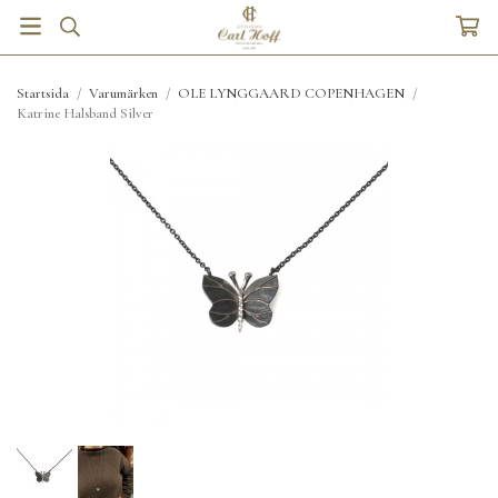
Startsida
/
Varumärken
/
OLE LYNGGAARD COPENHAGEN
/
Katrine Halsband Silver