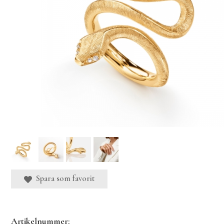
Spara som favorit
Artikelnummer: