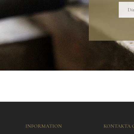
INFORMATION
KONTAKTA 