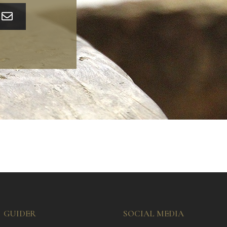
GUIDER
SOCIAL MEDIA