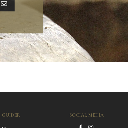
GUIDER
SOCIAL MEDIA