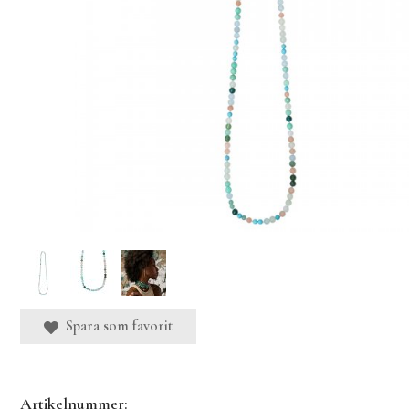
Spara som favorit
Artikelnummer: