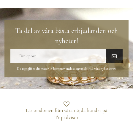
Ta del av våra bästa erbjudanden och
nyheter!
De uppgifter du matar in kommer endast användas till våra nyhetsbrev.
Läs omdömen från våra nöjda kunder på
Tripadvisor