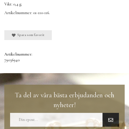
Vikt: 0,4 g.
Artikelnummer: 01-110-116.
Spara som favorit
Artikelnummer:
79036940
Ta del av våra bästa erbjudanden och
nyheter!