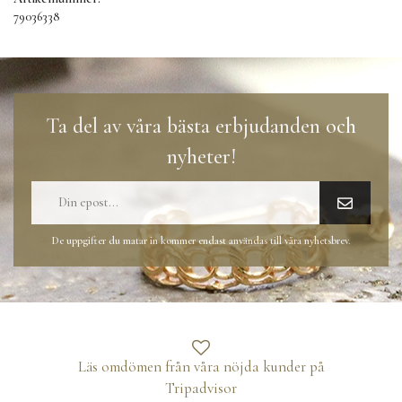
79036338
Ta del av våra bästa erbjudanden och
nyheter!
De uppgifter du matar in kommer endast användas till våra nyhetsbrev.
Läs omdömen från våra nöjda kunder på
Tripadvisor