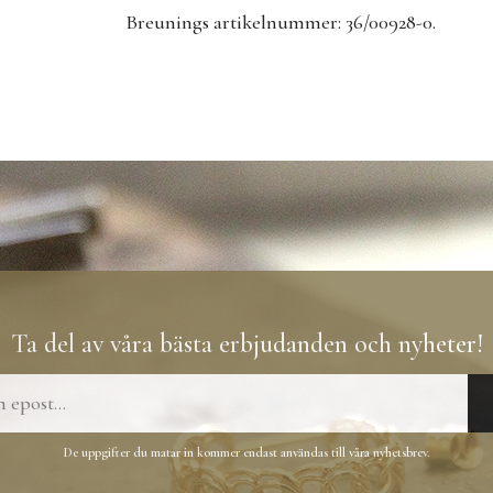
Breunings artikelnummer: 36/00928-0.
Ta del av våra bästa erbjudanden och nyheter!
De uppgifter du matar in kommer endast användas till våra nyhetsbrev.