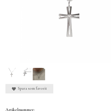
Spara som favorit
Artikelnummer: